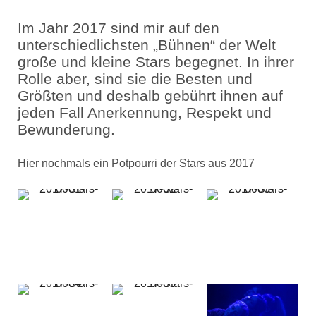
Im Jahr 2017 sind mir auf den
unterschiedlichsten „Bühnen“ der Welt
große und kleine Stars begegnet. In ihrer
Rolle aber, sind sie die Besten und
Größten und deshalb gebührt ihnen auf
jeden Fall Anerkennung, Respekt und
Bewunderung.
Hier nochmals ein Potpourri der Stars aus 2017