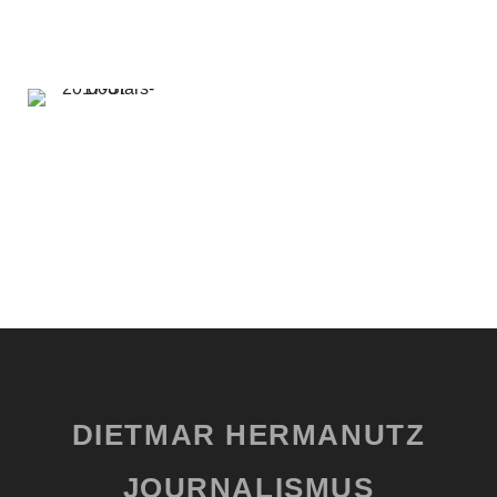
DIETMAR HERMANUTZ
JOURNALISMUS