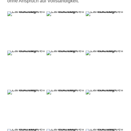
ohne Anspruch auf Vollständigkeit.