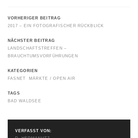
VORHERIGER BEITRAG
2017 – EIN FOTOGRAFISCHER RÜCKBLICK
NÄCHSTER BEITRAG
LANDSCHAFTSTREFFEN –
BRAUCHTUMSVORFÜHRUNGEN
KATEGORIEN
FASNET
MÄRKTE / OPEN AIR
TAGS
BAD WALDSEE
VERFASST VON: