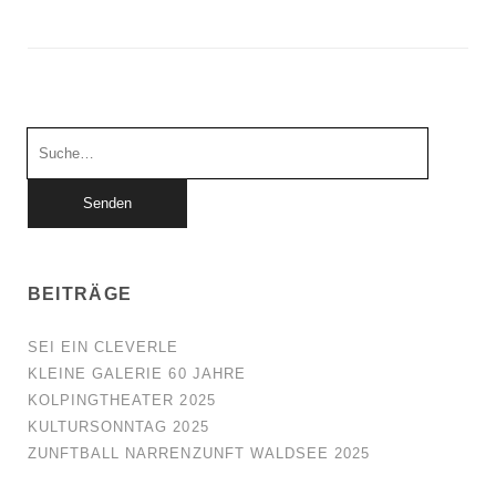
Suchen
nach:
BEITRÄGE
SEI EIN CLEVERLE
KLEINE GALERIE 60 JAHRE
KOLPINGTHEATER 2025
KULTURSONNTAG 2025
ZUNFTBALL NARRENZUNFT WALDSEE 2025