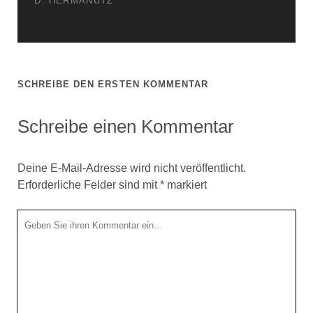
D. HERMANUTZ
SCHREIBE DEN ERSTEN KOMMENTAR
Schreibe einen Kommentar
Deine E-Mail-Adresse wird nicht veröffentlicht.
Erforderliche Felder sind mit
*
markiert
Ihr
Kommentar