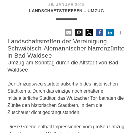
29. JANUAR 2018
LANDSCHAFTSTREFFEN – UMZUG
Landschaftstreffen der Vereinigung
Schwäbisch-Alemannischer Narrenzünfte
in Bad Waldsee
Umzug am Sonntag durch die Altstadt von Bad
Waldsee
Der Umzugsweg startete außerhalb des historischen
Stadtkerns. Durch das einzige noch erhaltene
mittelalterliche Stadttor, das Wutzacher Tor, betraten die
Zünfte den historischen Stadtkern, in dem die
Zuschauer dicht gedrängt standen.
Diese Galerie enthält Impressionen vom großen Umzug,