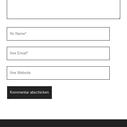
Ihr
Name
Ihre
Email
Webseiten
URL