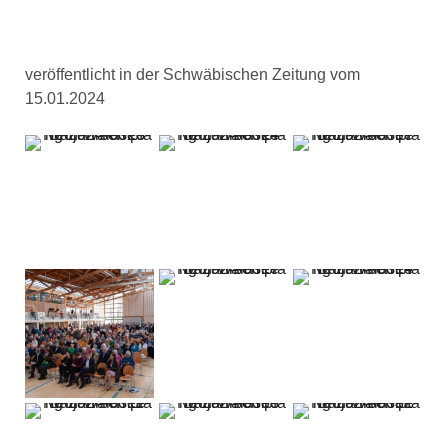
veröffentlicht in der Schwäbischen Zeitung vom
15.01.2024