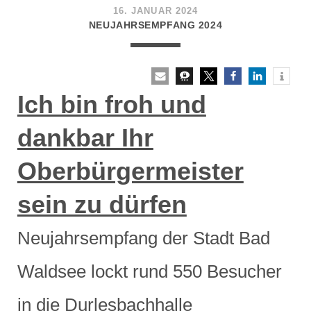
16. JANUAR 2024
NEUJAHRSEMPFANG 2024
Ich bin froh und
dankbar Ihr
Oberbürgermeister
sein zu dürfen
Neujahrsempfang der Stadt Bad
Waldsee lockt rund 550 Besucher
in die Durlesbachhalle