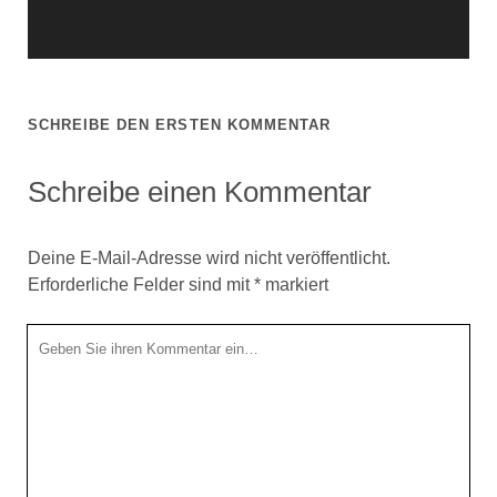
SCHREIBE DEN ERSTEN KOMMENTAR
Schreibe einen Kommentar
Deine E-Mail-Adresse wird nicht veröffentlicht.
Erforderliche Felder sind mit
*
markiert
Ihr
Kommentar