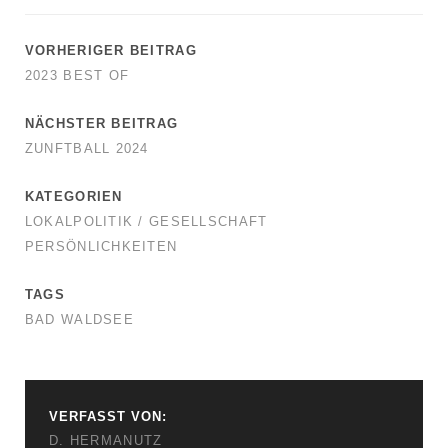
VORHERIGER BEITRAG
2023 BEST OF
NÄCHSTER BEITRAG
ZUNFTBALL 2024
KATEGORIEN
LOKALPOLITIK / GESELLSCHAFT
PERSÖNLICHKEITEN
TAGS
BAD WALDSEE
VERFASST VON:
D. HERMANUTZ