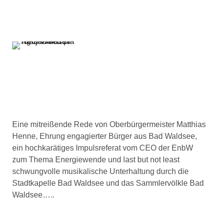
Eine mitreißende Rede von Oberbürgermeister Matthias
Henne, Ehrung engagierter Bürger aus Bad Waldsee,
ein hochkarätiges Impulsreferat vom CEO der EnbW
zum Thema Energiewende und last but not least
schwungvolle musikalische Unterhaltung durch die
Stadtkapelle Bad Waldsee und das Sammlervölkle Bad
Waldsee…..