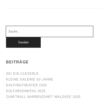
Suchen
nach:
BEITRÄGE
SEI EIN CLEVERLE
KLEINE GALERIE 60 JAHRE
KOLPINGTHEATER 2025
KULTURSONNTAG 2025
ZUNFTBALL NARRENZUNFT WALDSEE 2025