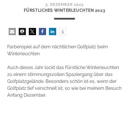
5. DEZEMBER 2023
FÜRSTLICHES WINTERLEUCHTEN 2023
Farbenspiel auf dem nächtlichen Golfplatz beim
Winterleuchten
Auch dieses Jahr lockt das Fürstliche Winterleuchten
zu einem stimmungsvollen Spaziergang über das
Golfplatzgelände. Besonders schön ist es, wenn der
Golfplatz tief verschneit ist, so wie bei meinem Besuch
Anfang Dezember.