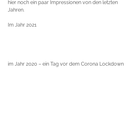
hier noch ein paar Impressionen von den letzten
Jahren.
Im Jahr 2021
im Jahr 2020 – ein Tag vor dem Corona Lockdown