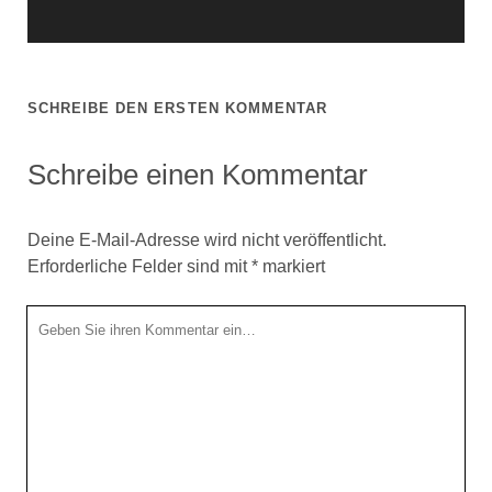
SCHREIBE DEN ERSTEN KOMMENTAR
Schreibe einen Kommentar
Deine E-Mail-Adresse wird nicht veröffentlicht.
Erforderliche Felder sind mit
*
markiert
Ihr
Kommentar