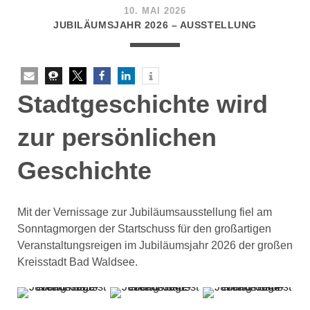
10. MAI 2026
JUBILÄUMSJAHR 2026 – AUSSTELLUNG
Stadtgeschichte wird
zur persönlichen
Geschichte
Mit der Vernissage zur Jubiläumsausstellung fiel am
Sonntagmorgen der Startschuss für den großartigen
Veranstaltungsreigen im Jubiläumsjahr 2026 der großen
Kreisstadt Bad Waldsee.