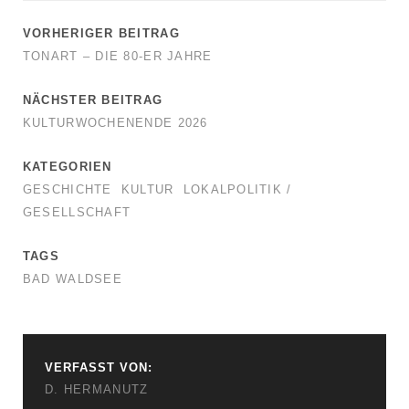
VORHERIGER BEITRAG
TONART – DIE 80-ER JAHRE
NÄCHSTER BEITRAG
KULTURWOCHENENDE 2026
KATEGORIEN
GESCHICHTE
KULTUR
LOKALPOLITIK /
GESELLSCHAFT
TAGS
BAD WALDSEE
VERFASST VON:
D. HERMANUTZ