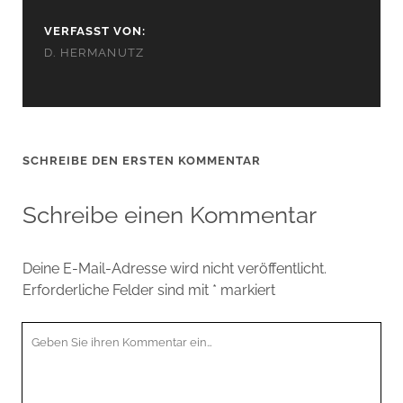
VERFASST VON:
D. HERMANUTZ
SCHREIBE DEN ERSTEN KOMMENTAR
Schreibe einen Kommentar
Deine E-Mail-Adresse wird nicht veröffentlicht.
Erforderliche Felder sind mit
*
markiert
Ihr
Kommentar