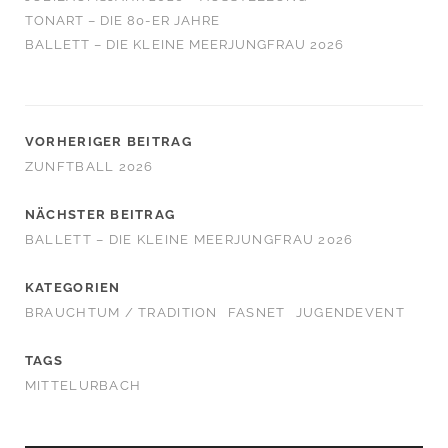
TONART – DIE 80-ER JAHRE
BALLETT – DIE KLEINE MEERJUNGFRAU 2026
VORHERIGER BEITRAG
ZUNFTBALL 2026
NÄCHSTER BEITRAG
BALLETT – DIE KLEINE MEERJUNGFRAU 2026
KATEGORIEN
BRAUCHTUM / TRADITION
FASNET
JUGENDEVENT
TAGS
MITTELURBACH