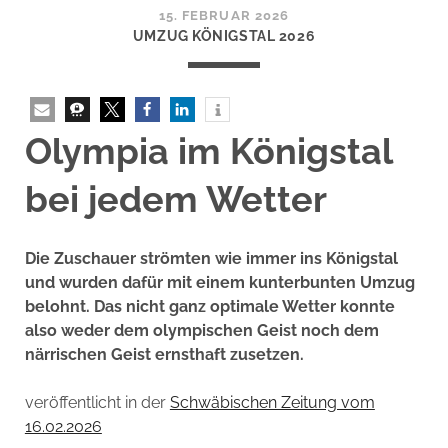
15. FEBRUAR 2026
UMZUG KÖNIGSTAL 2026
Olympia im Königstal
bei jedem Wetter
Die Zuschauer strömten wie immer ins Königstal
und wurden dafür mit einem kunterbunten Umzug
belohnt. Das nicht ganz optimale Wetter konnte
also weder dem olympischen Geist noch dem
närrischen Geist ernsthaft zusetzen.
veröffentlicht in der
Schwäbischen Zeitung vom
16.02.2026