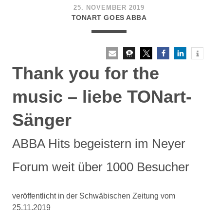
25. NOVEMBER 2019
TONART GOES ABBA
Thank you for the
music – liebe TONart-
Sänger
ABBA Hits begeistern im Neyer
Forum weit über 1000 Besucher
veröffentlicht in der Schwäbischen Zeitung vom
25.11.2019