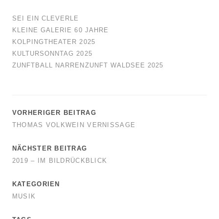
SEI EIN CLEVERLE
KLEINE GALERIE 60 JAHRE
KOLPINGTHEATER 2025
KULTURSONNTAG 2025
ZUNFTBALL NARRENZUNFT WALDSEE 2025
VORHERIGER BEITRAG
THOMAS VOLKWEIN VERNISSAGE
NÄCHSTER BEITRAG
2019 – IM BILDRÜCKBLICK
KATEGORIEN
MUSIK