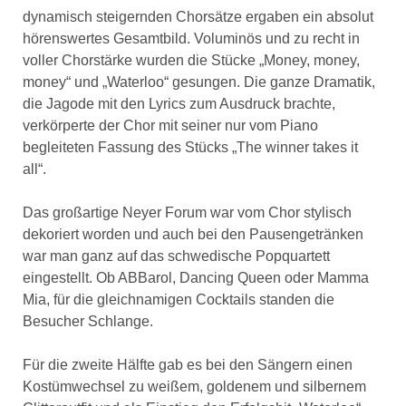
dynamisch steigernden Chorsätze ergaben ein absolut
hörenswertes Gesamtbild. Voluminös und zu recht in
voller Chorstärke wurden die Stücke „Money, money,
money“ und „Waterloo“ gesungen. Die ganze Dramatik,
die Jagode mit den Lyrics zum Ausdruck brachte,
verkörperte der Chor mit seiner nur vom Piano
begleiteten Fassung des Stücks „The winner takes it
all“.
Das großartige Neyer Forum war vom Chor stylisch
dekoriert worden und auch bei den Pausengetränken
war man ganz auf das schwedische Popquartett
eingestellt. Ob ABBarol, Dancing Queen oder Mamma
Mia, für die gleichnamigen Cocktails standen die
Besucher Schlange.
Für die zweite Hälfte gab es bei den Sängern einen
Kostümwechsel zu weißem, goldenem und silbernem