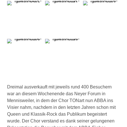
Dreimal ausverkauft mit jeweils rund 400 Besuchern
war an diesem Wochenende das Neyer Forum in
Mennisweiler, in dem der Chor TONart nun ABBA ins
Visier nahm, nachdem in den letzten Jahren schon mit
Queen und Klassik-Rock das Publikum begeistert
wurde. Der Chor verstand es dank seiner gelungenen