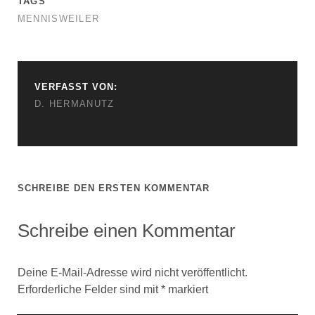
TAGS
MENNISWEILER
VERFASST VON:
D. HERMANUTZ
SCHREIBE DEN ERSTEN KOMMENTAR
Schreibe einen Kommentar
Deine E-Mail-Adresse wird nicht veröffentlicht.
Erforderliche Felder sind mit
*
markiert