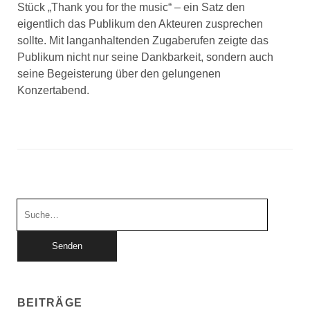
Stück „Thank you for the music“ – ein Satz den
eigentlich das Publikum den Akteuren zusprechen
sollte. Mit langanhaltenden Zugaberufen zeigte das
Publikum nicht nur seine Dankbarkeit, sondern auch
seine Begeisterung über den gelungenen
Konzertabend.
Suchen
nach:
BEITRÄGE