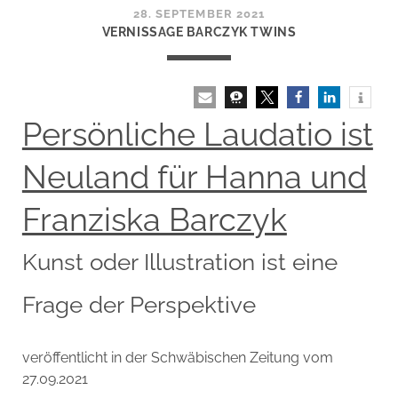
28. SEPTEMBER 2021
VERNISSAGE BARCZYK TWINS
Persönliche Laudatio ist
Neuland für Hanna und
Franziska Barczyk
Kunst oder Illustration ist eine
Frage der Perspektive
veröffentlicht in der Schwäbischen Zeitung vom
27.09.2021