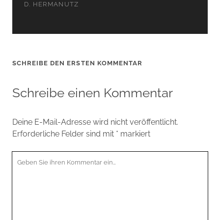
D. HERMANUTZ
SCHREIBE DEN ERSTEN KOMMENTAR
Schreibe einen Kommentar
Deine E-Mail-Adresse wird nicht veröffentlicht.
Erforderliche Felder sind mit
*
markiert
Ihr
Kommentar