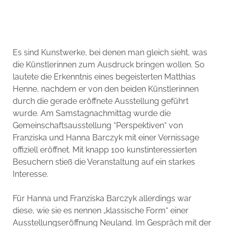
Es sind Kunstwerke, bei denen man gleich sieht, was
die Künstlerinnen zum Ausdruck bringen wollen. So
lautete die Erkenntnis eines begeisterten Matthias
Henne, nachdem er von den beiden Künstlerinnen
durch die gerade eröffnete Ausstellung geführt
wurde. Am Samstagnachmittag wurde die
Gemeinschaftsausstellung “Perspektiven“ von
Franziska und Hanna Barczyk mit einer Vernissage
offiziell eröffnet. Mit knapp 100 kunstinteressierten
Besuchern stieß die Veranstaltung auf ein starkes
Interesse.
Für Hanna und Franziska Barczyk allerdings war
diese, wie sie es nennen „klassische Form“ einer
Ausstellungseröffnung Neuland. Im Gespräch mit der