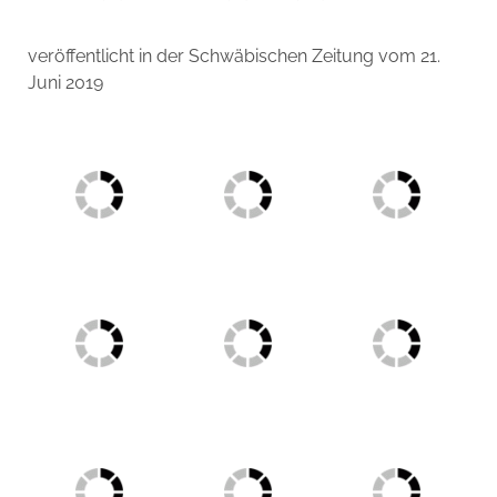
veröffentlicht in der Schwäbischen Zeitung vom 21.
Juni 2019