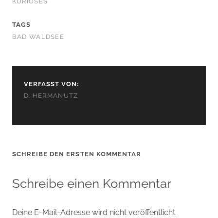
KURIOSES
TAGS
BAD WALDSEE
VERFASST VON:
D. HERMANUTZ
SCHREIBE DEN ERSTEN KOMMENTAR
Schreibe einen Kommentar
Deine E-Mail-Adresse wird nicht veröffentlicht.