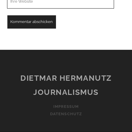
URL
DIETMAR HERMANUTZ
JOURNALISMUS
IMPRESSUM
DATENSCHUTZ