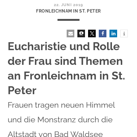
22. JUNI 2019
FRONLEICHNAM IN ST. PETER
Eucharistie und Rolle
der Frau sind Themen
an Fronleichnam in St.
Peter
Frauen tragen neuen Himmel
und die Monstranz durch die
Altstadt von Bad Waldsee