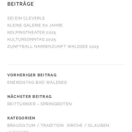
BEITRÄGE
SEI EIN CLEVERLE
KLEINE GALERIE 60 JAHRE
KOLPINGTHEATER 2025
KULTURSONNTAG 2025
ZUNFTBALL NARRENZUNFT WALDSEE 2025
VORHERIGER BEITRAG
ENERGIETAG BAD WALDSEE
NÄCHSTER BEITRAG
REITTURNIER – SPRINGREITEN
KATEGORIEN
BRAUCHTUM / TRADITION
KIRCHE / GLAUBEN