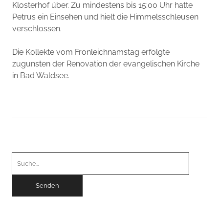
Klosterhof über. Zu mindestens bis 15:00 Uhr hatte
Petrus ein Einsehen und hielt die Himmelsschleusen
verschlossen.
Die Kollekte vom Fronleichnamstag erfolgte
zugunsten der Renovation der evangelischen Kirche
in Bad Waldsee.
Suchen
nach: