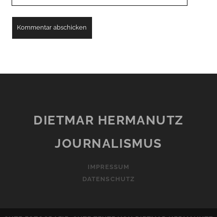
URL
DIETMAR HERMANUTZ
JOURNALISMUS
IMPRESSUM
DATENSCHUTZ