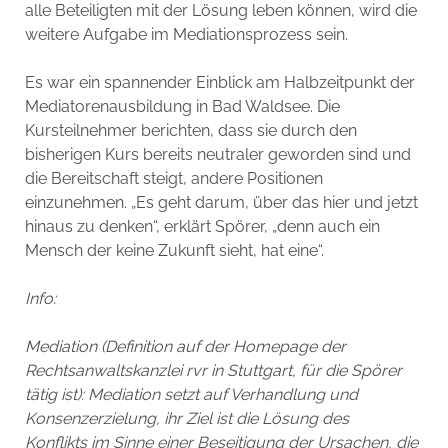
alle Beteiligten mit der Lösung leben können, wird die
weitere Aufgabe im Mediationsprozess sein.
Es war ein spannender Einblick am Halbzeitpunkt der
Mediatorenausbildung in Bad Waldsee. Die
Kursteilnehmer berichten, dass sie durch den
bisherigen Kurs bereits neutraler geworden sind und
die Bereitschaft steigt, andere Positionen
einzunehmen. „Es geht darum, über das hier und jetzt
hinaus zu denken“, erklärt Spörer, „denn auch ein
Mensch der keine Zukunft sieht, hat eine“.
Info:
Mediation (Definition auf der Homepage der
Rechtsanwaltskanzlei rvr in Stuttgart, für die Spörer
tätig ist): Mediation setzt auf Verhandlung und
Konsenzerzielung, ihr Ziel ist die Lösung des
Konflikts im Sinne einer Beseitigung der Ursachen, die