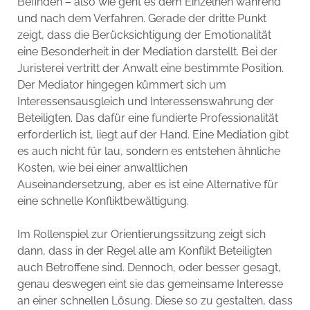
Befinden – also wie geht es dem Einzelnen während
und nach dem Verfahren. Gerade der dritte Punkt
zeigt, dass die Berücksichtigung der Emotionalität
eine Besonderheit in der Mediation darstellt. Bei der
Juristerei vertritt der Anwalt eine bestimmte Position.
Der Mediator hingegen kümmert sich um
Interessensausgleich und Interessenswahrung der
Beteiligten. Das dafür eine fundierte Professionalität
erforderlich ist, liegt auf der Hand. Eine Mediation gibt
es auch nicht für lau, sondern es entstehen ähnliche
Kosten, wie bei einer anwaltlichen
Auseinandersetzung, aber es ist eine Alternative für
eine schnelle Konfliktbewältigung.
Im Rollenspiel zur Orientierungssitzung zeigt sich
dann, dass in der Regel alle am Konflikt Beteiligten
auch Betroffene sind. Dennoch, oder besser gesagt,
genau deswegen eint sie das gemeinsame Interesse
an einer schnellen Lösung. Diese so zu gestalten, dass