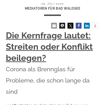
29. JULI 2020
MEDIATOREN FÜR BAD WALDSEE
Die Kernfrage lautet:
Streiten oder Konflikt
beilegen?
Corona als Brennglas für
Probleme, die schon lange da
sind