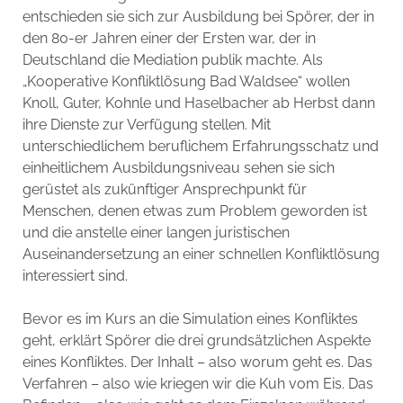
entschieden sie sich zur Ausbildung bei Spörer, der in
den 80-er Jahren einer der Ersten war, der in
Deutschland die Mediation publik machte. Als
„Kooperative Konfliktlösung Bad Waldsee“ wollen
Knoll, Guter, Kohnle und Haselbacher ab Herbst dann
ihre Dienste zur Verfügung stellen. Mit
unterschiedlichem beruflichem Erfahrungsschatz und
einheitlichem Ausbildungsniveau sehen sie sich
gerüstet als zukünftiger Ansprechpunkt für
Menschen, denen etwas zum Problem geworden ist
und die anstelle einer langen juristischen
Auseinandersetzung an einer schnellen Konfliktlösung
interessiert sind.
Bevor es im Kurs an die Simulation eines Konfliktes
geht, erklärt Spörer die drei grundsätzlichen Aspekte
eines Konfliktes. Der Inhalt – also worum geht es. Das
Verfahren – also wie kriegen wir die Kuh vom Eis. Das