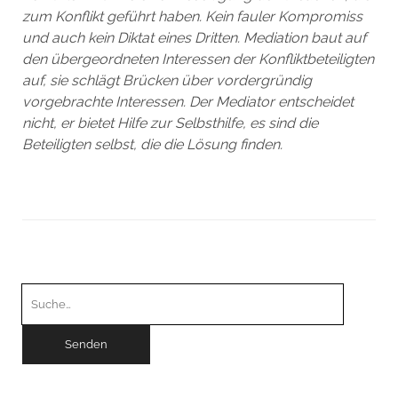
zum Konflikt geführt haben. Kein fauler Kompromiss
und auch kein Diktat eines Dritten. Mediation baut auf
den übergeordneten Interessen der Konfliktbeteiligten
auf, sie schlägt Brücken über vordergründig
vorgebrachte Interessen.
Der Mediator entscheidet
nicht, er bietet Hilfe zur Selbsthilfe, es sind die
Beteiligten selbst, die die Lösung finden.
Suchen
nach: