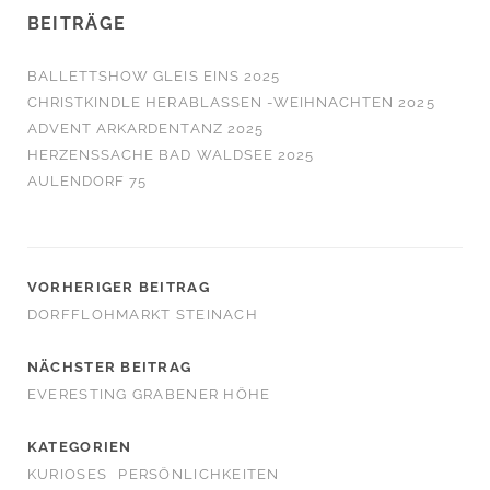
BEITRÄGE
BALLETTSHOW GLEIS EINS 2025
CHRISTKINDLE HERABLASSEN -WEIHNACHTEN 2025
ADVENT ARKARDENTANZ 2025
HERZENSSACHE BAD WALDSEE 2025
AULENDORF 75
VORHERIGER BEITRAG
DORFFLOHMARKT STEINACH
NÄCHSTER BEITRAG
EVERESTING GRABENER HÖHE
KATEGORIEN
KURIOSES
PERSÖNLICHKEITEN