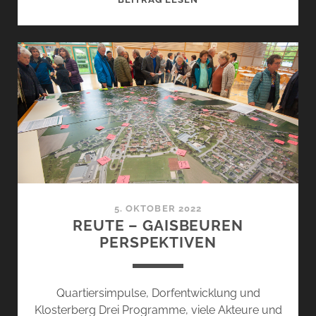
2022
5. OKTOBER 2022
REUTE – GAISBEUREN
PERSPEKTIVEN
Quartiersimpulse, Dorfentwicklung und
Klosterberg Drei Programme, viele Akteure und