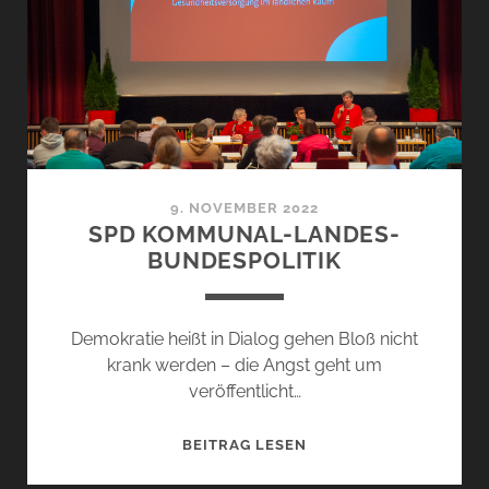
9. NOVEMBER 2022
SPD KOMMUNAL-LANDES-
BUNDESPOLITIK
Demokratie heißt in Dialog gehen Bloß nicht
krank werden – die Angst geht um
veröffentlicht…
SPD
BEITRAG LESEN
KOMMUNAL-