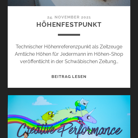
24. NOVEMBER 2021
HÖHENFESTPUNKT
Technischer Höhenreferenzpunkt als Zeitzeuge
Amtliche Höhen für Jedermann im Höhen-Shop
veröffentlicht in der Schwäbischen Zeitung…
HÖHENFESTPUNKT
BEITRAG LESEN