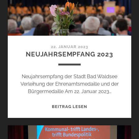
22. JANUAR 2023
NEUJAHRSEMPFANG 2023
Neujahrsempfang der Stadt Bad Waldsee
Verleihung der Ehrenamtsmedaille und der
Bürgermedaille Am 22. Januar 2023…
NEUJAHRSEMPFANG
BEITRAG LESEN
2023